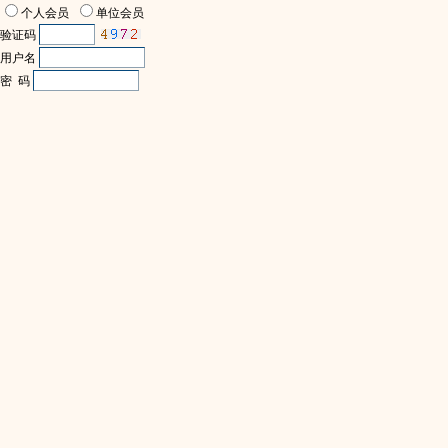
个人会员
单位会员
验证码
用户名
密 码